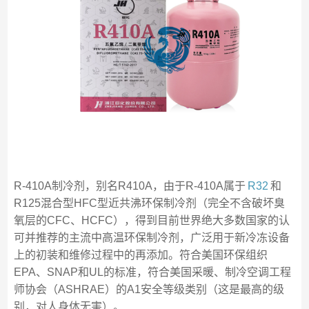
R-410A制冷剂，别名R410A，由于R-410A属于
R32
和
R125混合型HFC型近共沸环保制冷剂（完全不含破坏臭
氧层的CFC、HCFC），得到目前世界绝大多数国家的认
可并推荐的主流中高温环保制冷剂，广泛用于新冷冻设备
上的初装和维修过程中的再添加。符合美国环保组织
EPA、SNAP和UL的标准，符合美国采暖、制冷空调工程
师协会（ASHRAE）的A1安全等级类别（这是最高的级
别，对人身体无害）。