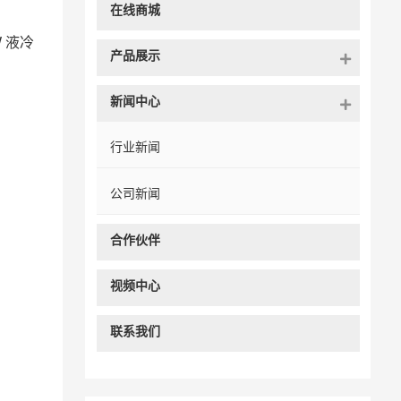
在线商城
 液冷
产品展示
新闻中心
行业新闻
公司新闻
合作伙伴
视频中心
联系我们