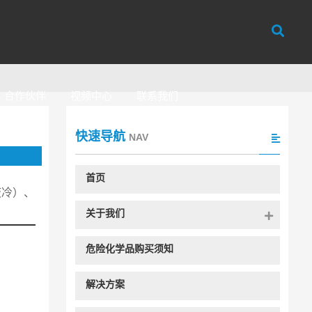
合作伙伴
视频中心
联系我们
快速导航
NAV
首页
液冷）、
关于我们
危险化学品购买须知
解决方案