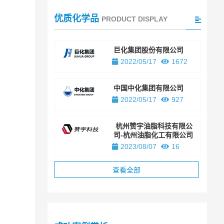
优质化学品
PRODUCT DISPLAY
巨化集团股份有限公司
2022/05/17
1672
中国中化集团有限公司
2022/05/17
927
杭州赞宇油脂科技有限公
司-杭州油脂化工有限公司
2023/08/07
16
查看全部