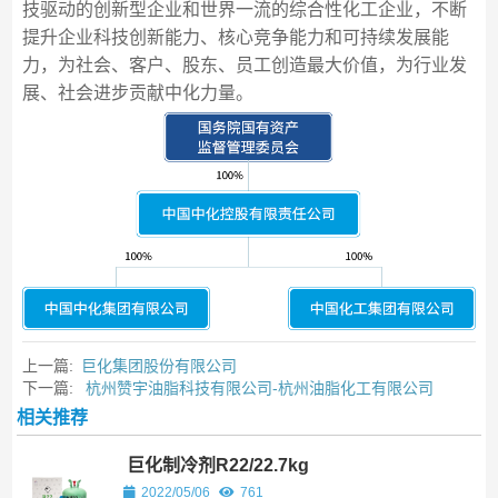
技驱动的创新型企业和世界一流的综合性化工企业，不断
提升企业科技创新能力、核心竞争能力和可持续发展能
力，为社会、客户、股东、员工创造最大价值，为行业发
展、社会进步贡献中化力量。
上一篇:
巨化集团股份有限公司
下一篇:
杭州赞宇油脂科技有限公司-杭州油脂化工有限公司
相关推荐
巨化制冷剂R22/22.7kg
2022/05/06
761