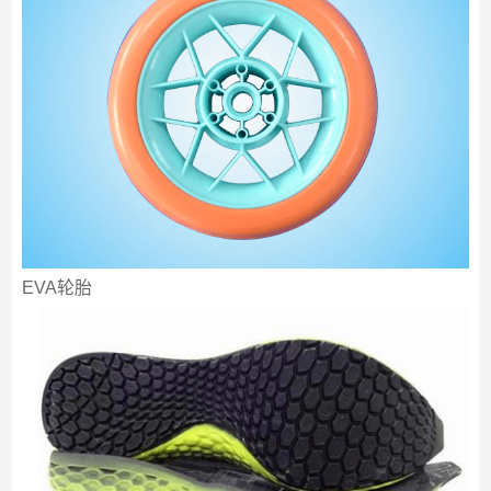
EVA轮胎