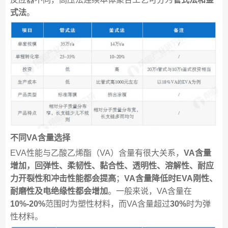
式法
。
不同VA含量选择
EVA性能与乙酸乙烯酯（VA）含量有很大关系，
VA含量
增加，回弹性、柔韧性、黏合性、透明性、溶解性、耐应
力开裂性和冲击性能都会提高
；
VA含量降低时EVA刚性、
耐磨性及电绝缘性都会增加
。一般来说，VA含量在
10%-20%
范围时为塑性材料，而VA含量超过
30%
时为弹
性材料。