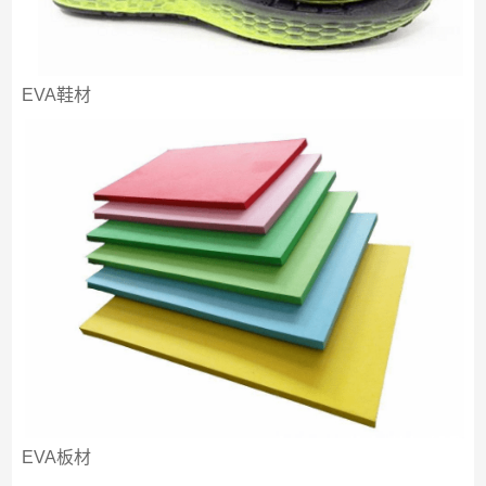
EVA鞋材
EVA板材