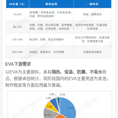
EVA下游需求
以EVA为主要原料，具有
隔热、保温、防震、不吸水
特
点。根据卓创统计，现阶段国内的EVA主要用途为发泡，
制作鞋底等方面应用最为普遍。