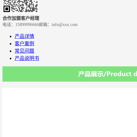
合作加盟客户经理
电话：15899996666
邮箱：info@xxx.com
产品详情
客户案例
常见问题
产品说明书