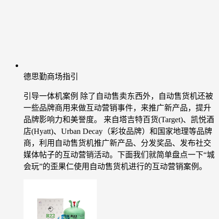
德思勤商场指引
引导一体机案例
除了自动售卖东西外，自动售货机还被
一些品牌商用来做互动营销事件，来推广新产品，提升
品牌影响力和美誉度。 来自塔吉特百货(Target)、凯悦酒
店(Hyatt)、Urban Decay（彩妆品牌）和国家地理等品牌
商，利用自动售货机推广新产品、分发奖品、发布社交
媒体帖子的互动营销活动。下面我们就简单盘点一下“城
会玩”的歪果仁使用自动售货机进行的互动营销案例。