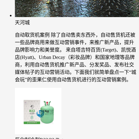
天河城
自动取货机案例
除了自动售卖东西外，自动售货机还被
一些品牌商用来做互动营销事件，来推广新产品，提升
品牌影响力和美誉度。 来自塔吉特百货(Target)、凯悦酒
店(Hyatt)、Urban Decay（彩妆品牌）和国家地理等品牌
商，利用自动售货机推广新产品、分发奖品、发布社交
媒体帖子的互动营销活动。下面我们就简单盘点一下“城
会玩”的歪果仁使用自动售货机进行的互动营销案例。