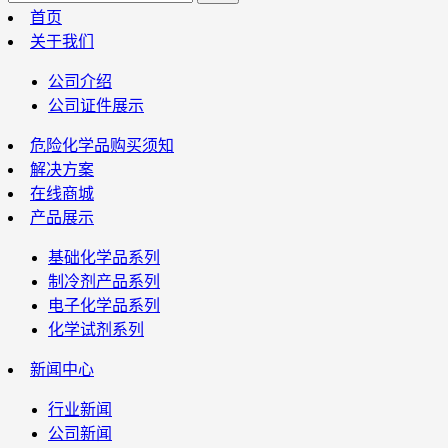
首页
关于我们
公司介绍
公司证件展示
危险化学品购买须知
解决方案
在线商城
产品展示
基础化学品系列
制冷剂产品系列
电子化学品系列
化学试剂系列
新闻中心
行业新闻
公司新闻