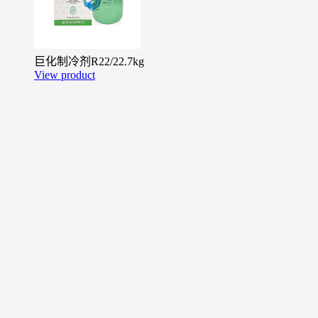
巨化制冷剂R22/22.7kg
View product