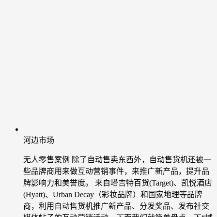
河边市场
无人零售案例
除了自动售卖东西外，自动售货机还被一
些品牌商用来做互动营销事件，来推广新产品，提升品
牌影响力和美誉度。 来自塔吉特百货(Target)、凯悦酒店
(Hyatt)、Urban Decay（彩妆品牌）和国家地理等品牌
商，利用自动售货机推广新产品、分发奖品、发布社交