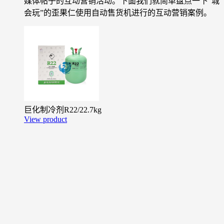
媒体帖子的互动营销活动。下面我们就简单盘点一下“城
会玩”的歪果仁使用自动售货机进行的互动营销案例。
巨化制冷剂R22/22.7kg
View product