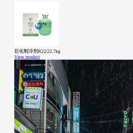
巨化制冷剂R22/22.7kg
View product