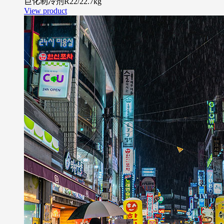
巨化制冷剂R22/22.7kg
View product