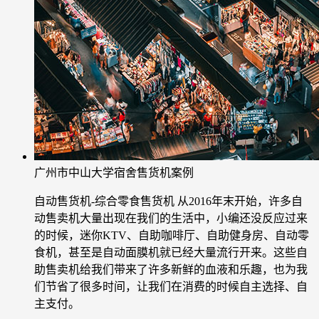
广州市中山大学宿舍售货机案例
自动售货机-综合零食售货机
从2016年末开始，许多自
动售卖机大量出现在我们的生活中，小编还没反应过来
的时候，迷你KTV、自助咖啡厅、自助健身房、自动零
食机，甚至是自动面膜机就已经大量流行开来。这些自
助售卖机给我们带来了许多新鲜的血液和乐趣，也为我
们节省了很多时间，让我们在消费的时候自主选择、自
主支付。